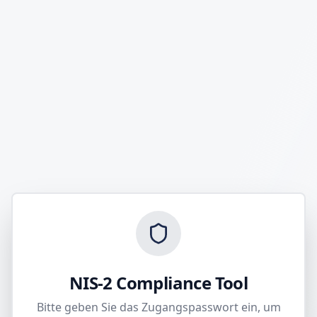
NIS-2 Compliance Tool
Bitte geben Sie das Zugangspasswort ein, um